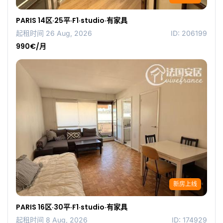
PARIS 14区·25平·F1·studio·有家具
起租时间 26 Aug, 2026
ID: 206199
990€/月
新房上线
PARIS 16区·30平·F1·studio·有家具
起租时间 8 Aug, 2026
ID: 174929