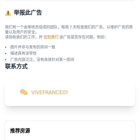
举报此广告
我们有一个由审核员组成的团队，每周 7 天检查我们的广告，以维护广告的质
量以及用户的安全。

请协助我们的工作，并 
告知我们
 该广告是否存在问题，例如：
图片并非与发布的房间一致
描述具有误导性
广告内容泛泛，没有具体针对某一房间
联系方式
VIVEFRANCE01
推荐房源