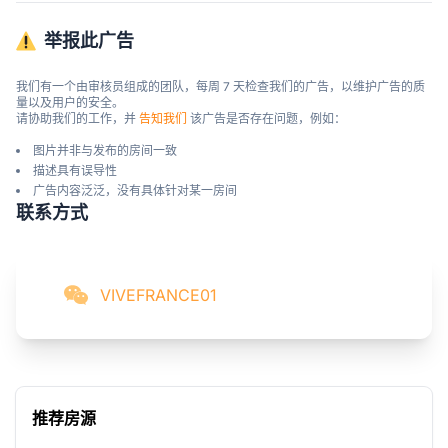
举报此广告
我们有一个由审核员组成的团队，每周 7 天检查我们的广告，以维护广告的质
量以及用户的安全。

请协助我们的工作，并 
告知我们
 该广告是否存在问题，例如：
图片并非与发布的房间一致
描述具有误导性
广告内容泛泛，没有具体针对某一房间
联系方式
VIVEFRANCE01
推荐房源