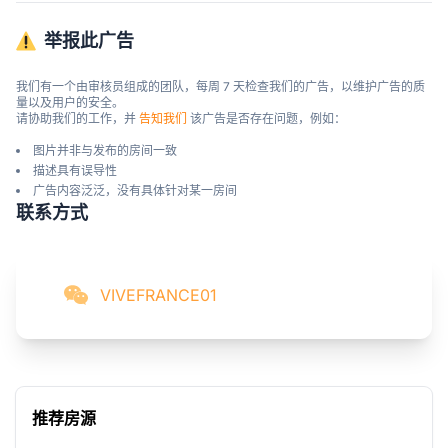
举报此广告
我们有一个由审核员组成的团队，每周 7 天检查我们的广告，以维护广告的质
量以及用户的安全。

请协助我们的工作，并 
告知我们
 该广告是否存在问题，例如：
图片并非与发布的房间一致
描述具有误导性
广告内容泛泛，没有具体针对某一房间
联系方式
VIVEFRANCE01
推荐房源