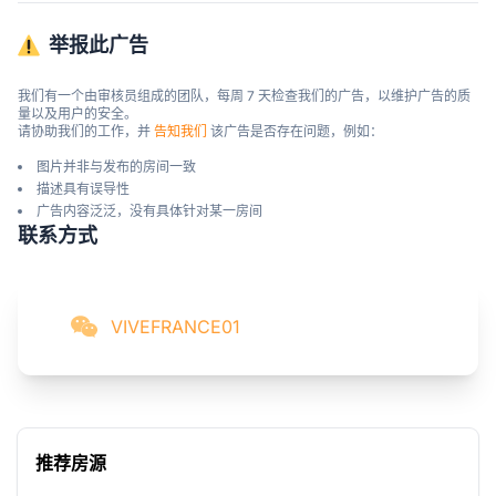
举报此广告
我们有一个由审核员组成的团队，每周 7 天检查我们的广告，以维护广告的质
量以及用户的安全。

请协助我们的工作，并 
告知我们
 该广告是否存在问题，例如：
图片并非与发布的房间一致
描述具有误导性
广告内容泛泛，没有具体针对某一房间
联系方式
VIVEFRANCE01
推荐房源