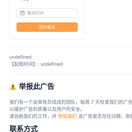
预约看房
undefined
【起租时间】: undefined
举报此广告
我们有一个由审核员组成的团队，每周 7 天检查我们的广
以维护广告的质量以及用户的安全。

请协助我们的工作，并 
告知我们
 该广告是否存在问题，例
联系方式