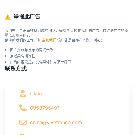
举报此广告
我们有一个由审核员组成的团队，每周 7 天检查我们的广告，以维护广告的质
量以及用户的安全。

请协助我们的工作，并 
告知我们
 该广告是否存在问题，例如：
图片并非与发布的房间一致
描述具有误导性
广告内容泛泛，没有具体针对某一房间
联系方式
Claire
0953795497
china@vivefrance.com