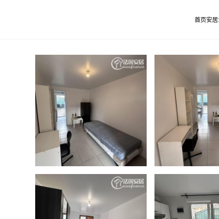
首页
安居