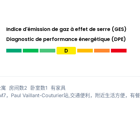
Indice d'émission de gaz à effet de serre (GES)
Diagnostic de performance énergétique (DPE)
D
34平的 公寓 房间数2 卧室数1 有家具
7，Paul Vaillant-Couturier站,交通便利，附近生活方便，