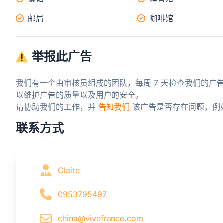
邮局
咖啡馆
举报此广告
我们有一个由审核员组成的团队，每周 7 天检查我们的广
以维护广告的质量以及用户的安全。

请协助我们的工作，并 
告知我们
 该广告是否存在问题，例
联系方式
Claire
0953795497
china@vivefrance.com