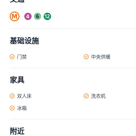
基础设施
门禁
中央供暖
家具
双人床
洗衣机
冰箱
附近