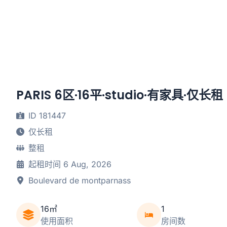
PARIS 6区·16平·studio·有家具·仅长租
ID 181447
仅长租
整租
起租时间 6 Aug, 2026
Boulevard de montparnass
16㎡
1
使用面积
房间数