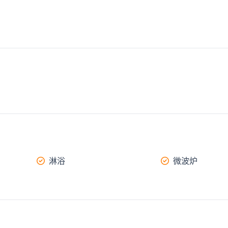
淋浴
微波炉