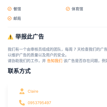
餐馆
体育馆
邮局
举报此广告
我们有一个由审核员组成的团队，每周 7 天检查我们的广
以维护广告的质量以及用户的安全。

请协助我们的工作，并 
告知我们
 该广告是否存在问题，例
联系方式
Claire
0953795497