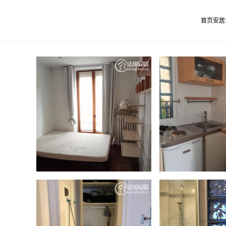
首页
安居