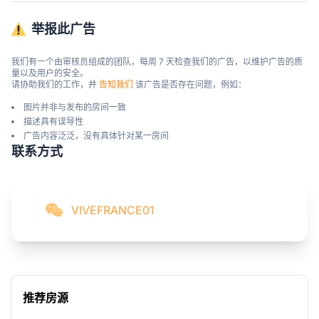
举报此广告
我们有一个由审核员组成的团队，每周 7 天检查我们的广告，以维护广告的质
量以及用户的安全。

请协助我们的工作，并 
告知我们
 该广告是否存在问题，例如：
图片并非与发布的房间一致
描述具有误导性
广告内容泛泛，没有具体针对某一房间
联系方式
VIVEFRANCE01
推荐房源