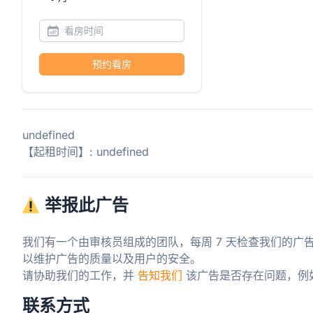
预约看房
undefined
【起租时间】: undefined
举报此广告
我们有一个由审核员组成的团队，每周 7 天检查我们的广
以维护广告的质量以及用户的安全。

请协助我们的工作，并 
告知我们
 该广告是否存在问题，例
联系方式