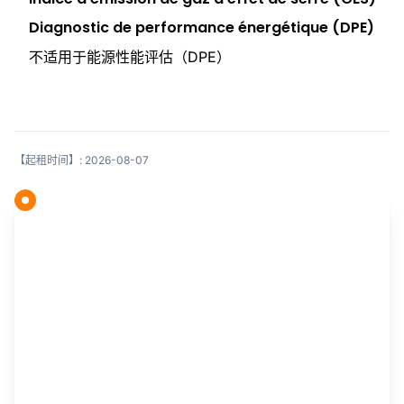
Diagnostic de performance énergétique (DPE)
不适用于能源性能评估（DPE）
【起租时间】: 2026-08-07