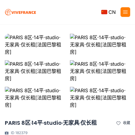
CN
PARIS 8区·14平·studio·无家具·仅长租
收藏
ID 182379