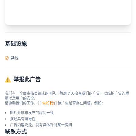
基础设施
其他
举报此广告
我们有一个由审核员组成的团队，每周 7 天检查我们的广告，以维护广告的质
量以及用户的安全。

请协助我们的工作，并 
告知我们
 该广告是否存在问题，例如：
图片并非与发布的房间一致
描述具有误导性
广告内容泛泛，没有具体针对某一房间
联系方式