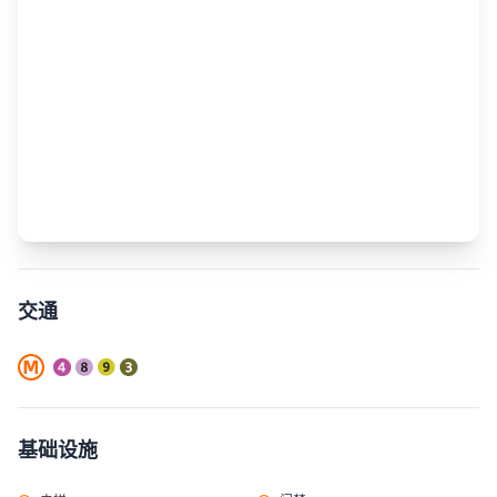
交通
基础设施