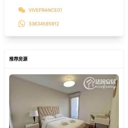
VIVEFRANCE01
33634585912
推荐房源