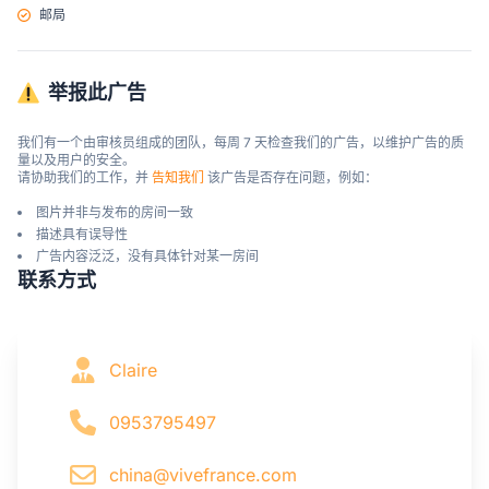
邮局
举报此广告
我们有一个由审核员组成的团队，每周 7 天检查我们的广告，以维护广告的质
量以及用户的安全。

请协助我们的工作，并 
告知我们
 该广告是否存在问题，例如：
图片并非与发布的房间一致
描述具有误导性
广告内容泛泛，没有具体针对某一房间
联系方式
Claire
0953795497
china@vivefrance.com