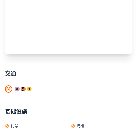
交通
基础设施
门禁
电暖