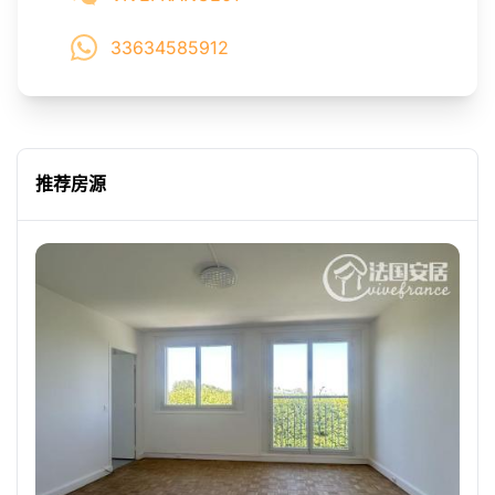
33634585912
推荐房源