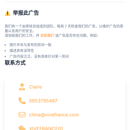
举报此广告
我们有一个由审核员组成的团队，每周 7 天检查我们的广告，以维护广告的质
量以及用户的安全。

请协助我们的工作，并 
告知我们
 该广告是否存在问题，例如：
图片并非与发布的房间一致
描述具有误导性
广告内容泛泛，没有具体针对某一房间
联系方式
Claire
0953795497
china@vivefrance.com
VIVEFRANCE01