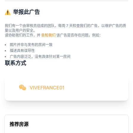
举报此广告
我们有一个由审核员组成的团队，每周 7 天检查我们的广告，以维护广告的质
量以及用户的安全。

请协助我们的工作，并 
告知我们
 该广告是否存在问题，例如：
图片并非与发布的房间一致
描述具有误导性
广告内容泛泛，没有具体针对某一房间
联系方式
VIVEFRANCE01
推荐房源