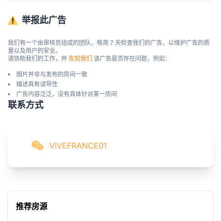
举报此广告
我们有一个由审核员组成的团队，每周 7 天检查我们的广告，以维护广告的质
量以及用户的安全。

请协助我们的工作，并 
告知我们
 该广告是否存在问题，例如：
图片并非与发布的房间一致
描述具有误导性
广告内容泛泛，没有具体针对某一房间
联系方式
VIVEFRANCE01
推荐房源