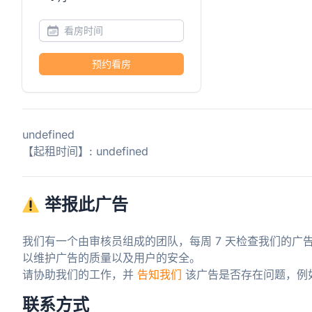
预约看房
undefined
【起租时间】: undefined
举报此广告
我们有一个由审核员组成的团队，每周 7 天检查我们的广
以维护广告的质量以及用户的安全。

请协助我们的工作，并 
告知我们
 该广告是否存在问题，例
联系方式