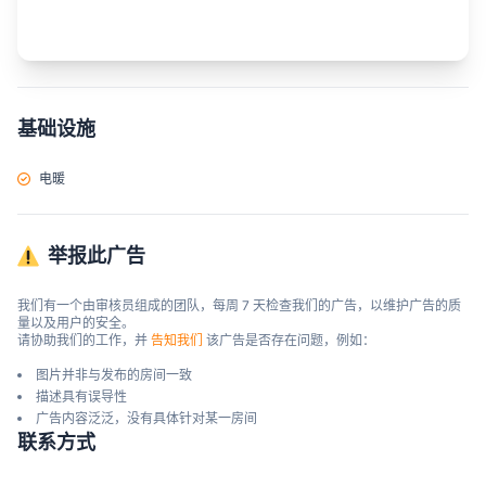
基础设施
电暖
举报此广告
我们有一个由审核员组成的团队，每周 7 天检查我们的广告，以维护广告的质
量以及用户的安全。

请协助我们的工作，并 
告知我们
 该广告是否存在问题，例如：
图片并非与发布的房间一致
描述具有误导性
广告内容泛泛，没有具体针对某一房间
联系方式