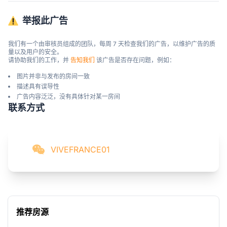
举报此广告
我们有一个由审核员组成的团队，每周 7 天检查我们的广告，以维护广告的质
量以及用户的安全。

请协助我们的工作，并 
告知我们
 该广告是否存在问题，例如：
图片并非与发布的房间一致
描述具有误导性
广告内容泛泛，没有具体针对某一房间
联系方式
VIVEFRANCE01
推荐房源