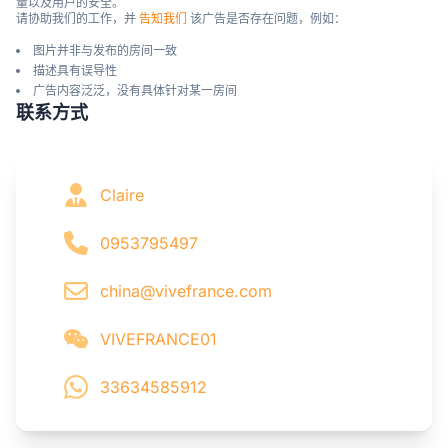
量以及用户的安全。

请协助我们的工作，并 
告知我们
 该广告是否存在问题，例如：
图片并非与发布的房间一致
描述具有误导性
广告内容泛泛，没有具体针对某一房间
联系方式
Claire
0953795497
china@vivefrance.com
VIVEFRANCE01
33634585912