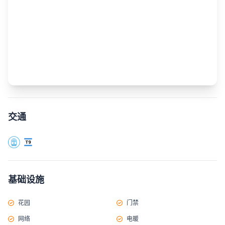
交通
基础设施
花园
门禁
网络
电暖