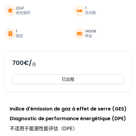
22㎡
1
使用面积
房间数
1
1400€
楼层
押金
700€/
月
已出租
Indice d'émission de gaz à effet de serre (GES)
Diagnostic de performance énergétique (DPE)
不适用于能源性能评估（DPE）