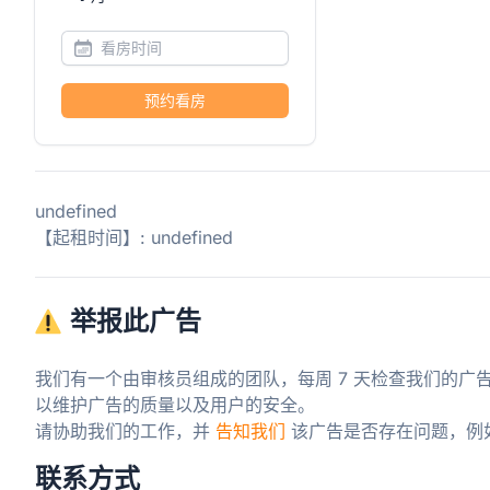
预约看房
undefined
【起租时间】: undefined
举报此广告
我们有一个由审核员组成的团队，每周 7 天检查我们的广
以维护广告的质量以及用户的安全。

请协助我们的工作，并 
告知我们
 该广告是否存在问题，例
联系方式