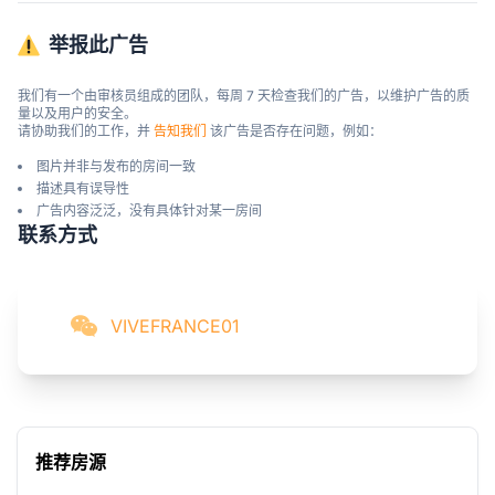
举报此广告
我们有一个由审核员组成的团队，每周 7 天检查我们的广告，以维护广告的质
量以及用户的安全。

请协助我们的工作，并 
告知我们
 该广告是否存在问题，例如：
图片并非与发布的房间一致
描述具有误导性
广告内容泛泛，没有具体针对某一房间
联系方式
VIVEFRANCE01
推荐房源