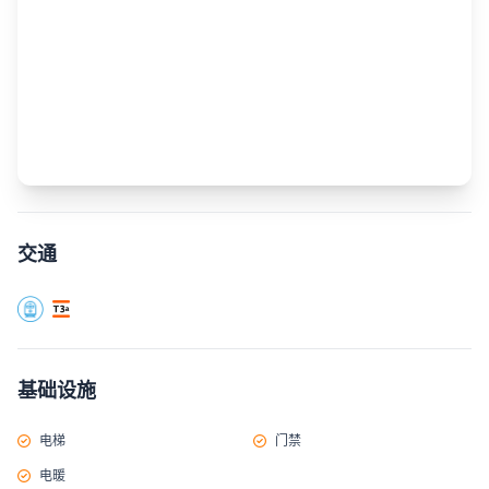
交通
基础设施
电梯
门禁
电暖