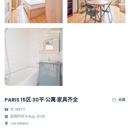
PARIS 15区·30平·公寓·家具齐全
收藏
ID 189711
起租时间 9 Aug, 2026
rue leblanc