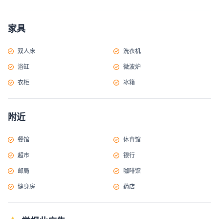
家具
双人床
洗衣机
浴缸
微波炉
衣柜
冰箱
附近
餐馆
体育馆
超市
银行
邮局
咖啡馆
健身房
药店