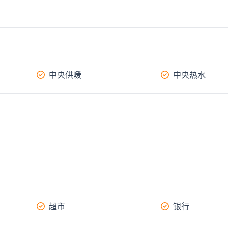
中央供暖
中央热水
超市
银行