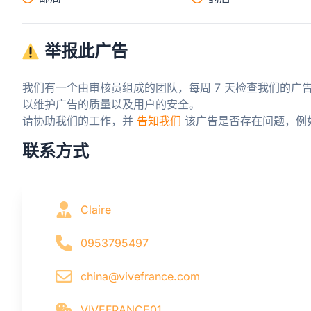
举报此广告
我们有一个由审核员组成的团队，每周 7 天检查我们的广
以维护广告的质量以及用户的安全。

请协助我们的工作，并 
告知我们
 该广告是否存在问题，例
联系方式
Claire
0953795497
china@vivefrance.com
VIVEFRANCE01