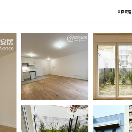
首页
安居