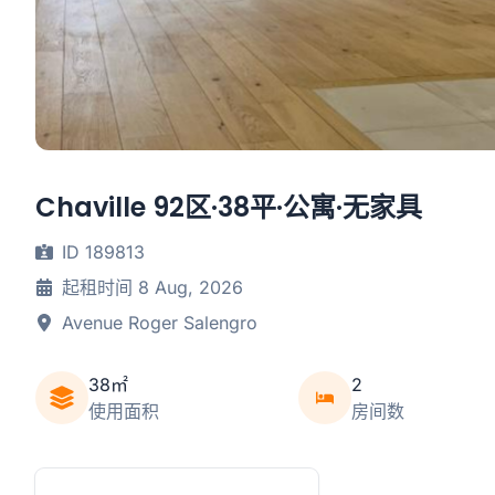
Chaville 92区·38平·公寓·无家具
ID 189813
起租时间 8 Aug, 2026
Avenue Roger Salengro
38㎡
2
使用面积
房间数