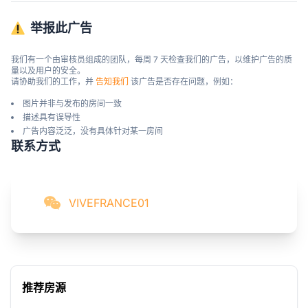
举报此广告
我们有一个由审核员组成的团队，每周 7 天检查我们的广告，以维护广告的质
量以及用户的安全。

请协助我们的工作，并 
告知我们
 该广告是否存在问题，例如：
图片并非与发布的房间一致
描述具有误导性
广告内容泛泛，没有具体针对某一房间
联系方式
VIVEFRANCE01
推荐房源