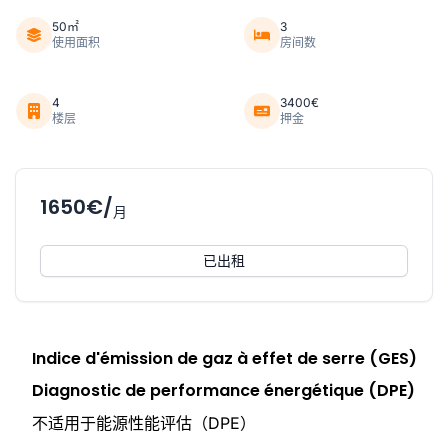
50㎡
3
使用面积
房间数
4
3400€
楼层
押金
1650€/
月
已出租
Indice d'émission de gaz à effet de serre (GES)
Diagnostic de performance énergétique (DPE)
不适用于能源性能评估（DPE）