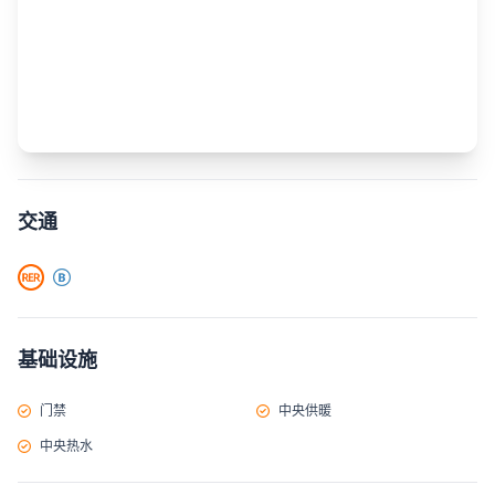
交通
基础设施
门禁
中央供暖
中央热水