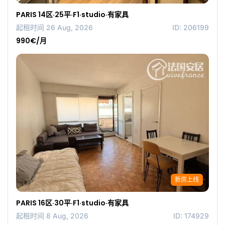
PARIS 14区·25平·F1·studio·有家具
起租时间 26 Aug, 2026
ID: 206199
990€/月
新房上线
PARIS 16区·30平·F1·studio·有家具
起租时间 8 Aug, 2026
ID: 174929