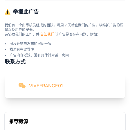
举报此广告
我们有一个由审核员组成的团队，每周 7 天检查我们的广告，以维护广告的质
量以及用户的安全。

请协助我们的工作，并 
告知我们
 该广告是否存在问题，例如：
图片并非与发布的房间一致
描述具有误导性
广告内容泛泛，没有具体针对某一房间
联系方式
VIVEFRANCE01
推荐房源