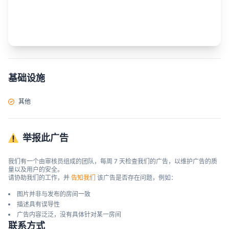
基础设施
其他
举报此广告
我们有一个由审核员组成的团队，每周 7 天检查我们的广告，以维护广告的质
量以及用户的安全。

请协助我们的工作，并 
告知我们
 该广告是否存在问题，例如：
图片并非与发布的房间一致
描述具有误导性
广告内容泛泛，没有具体针对某一房间
联系方式