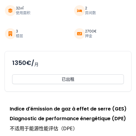
32㎡
2
使用面积
房间数
3
2700€
楼层
押金
1350€/
月
已出租
Indice d'émission de gaz à effet de serre (GES)
Diagnostic de performance énergétique (DPE)
不适用于能源性能评估（DPE）