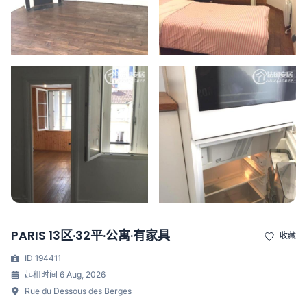
PARIS 13区·32平·公寓·有家具
收藏
ID 194411
起租时间 6 Aug, 2026
Rue du Dessous des Berges