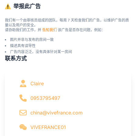
举报此广告
我们有一个由审核员组成的团队，每周 7 天检查我们的广告，以维护广告的质
量以及用户的安全。

请协助我们的工作，并 
告知我们
 该广告是否存在问题，例如：
图片并非与发布的房间一致
描述具有误导性
广告内容泛泛，没有具体针对某一房间
联系方式
Claire
0953795497
china@vivefrance.com
VIVEFRANCE01