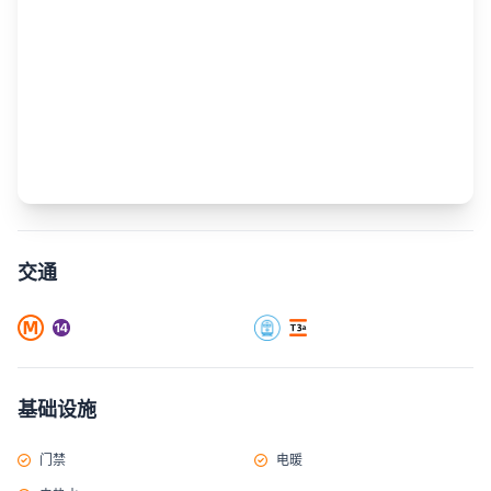
交通
基础设施
门禁
电暖