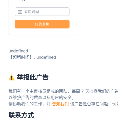
预约看房
undefined
【起租时间】: undefined
举报此广告
我们有一个由审核员组成的团队，每周 7 天检查我们的广
以维护广告的质量以及用户的安全。

请协助我们的工作，并 
告知我们
 该广告是否存在问题，例
联系方式