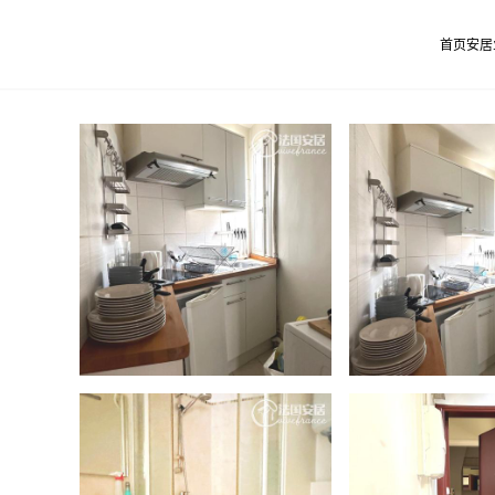
首页
安居