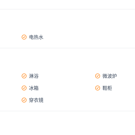
电热水
淋浴
微波炉
冰箱
鞋柜
穿衣镜