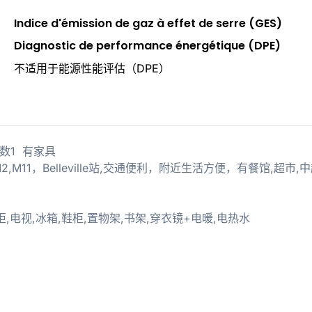
Indice d'émission de gaz à effet de serre (GES)
Diagnostic de performance énergétique (DPE)
不适用于能源性能评估（DPE）
室数1 有家具
M2,M11，Belleville站,交通便利，附近生活方便，有餐馆,超市,
,电视,冰箱,鞋柜,置物架,书架,穿衣镜+电暖,电热水