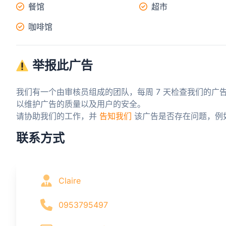
餐馆
超市
咖啡馆
举报此广告
我们有一个由审核员组成的团队，每周 7 天检查我们的广
以维护广告的质量以及用户的安全。

请协助我们的工作，并 
告知我们
 该广告是否存在问题，例
联系方式
Claire
0953795497