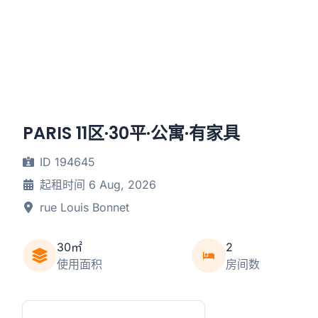
PARIS 11区·30平·公寓·有家具
ID 194645
起租时间 6 Aug, 2026
rue Louis Bonnet
30㎡
2
使用面积
房间数