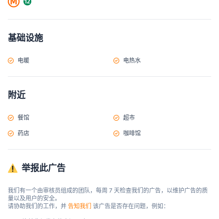
基础设施
电暖
电热水
附近
餐馆
超市
药店
咖啡馆
举报此广告
我们有一个由审核员组成的团队，每周 7 天检查我们的广告，以维护广告的质
量以及用户的安全。

请协助我们的工作，并 
告知我们
 该广告是否存在问题，例如：