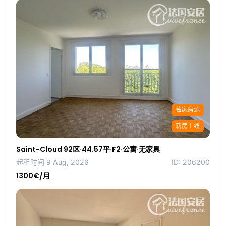
独家房源
新房上线
Saint-Cloud 92区·44.57平·F2·公寓·无家具
起租时间 9 Aug, 2026
ID: 206200
1300€/月