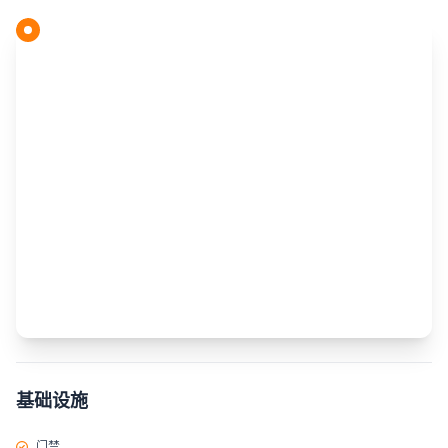
基础设施
门禁