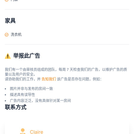
家具
洗衣机
举报此广告
我们有一个由审核员组成的团队，每周 7 天检查我们的广告，以维护广告的质
量以及用户的安全。

请协助我们的工作，并 
告知我们
 该广告是否存在问题，例如：
图片并非与发布的房间一致
描述具有误导性
广告内容泛泛，没有具体针对某一房间
联系方式
Claire