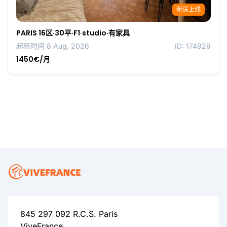
新房上线
PARIS 16区·30平·F1·studio·有家具
起租时间 8 Aug, 2026
ID: 174929
1450€/月
845 297 092 R.C.S. Paris
ViveFrance