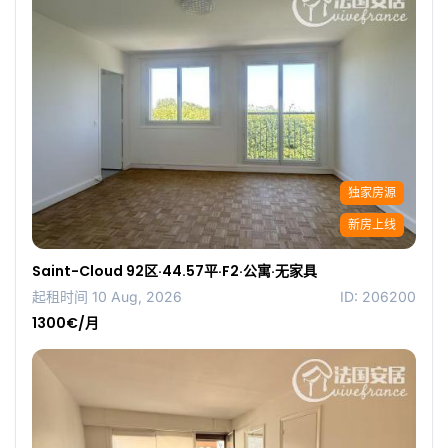
独家房源
新房上线
Saint-Cloud 92区·44.57平·F2·公寓·无家具
起租时间 10 Aug, 2026
ID: 206200
1300€/月