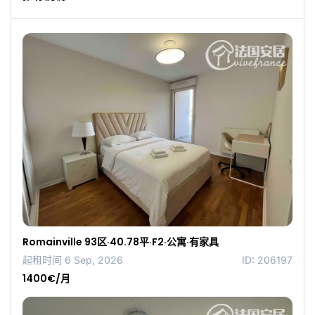
Romainville 93区·40.78平·F2·公寓·有家具
起租时间 6 Sep, 2026
ID: 206197
1400€/月