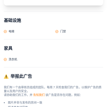
基础设施
电梯
门禁
家具
洗衣机
举报此广告
我们有一个由审核员组成的团队，每周 7 天检查我们的广告，以维护广告的质
量以及用户的安全。

请协助我们的工作，并 
告知我们
 该广告是否存在问题，例如：
图片并非与发布的房间一致