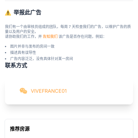
举报此广告
我们有一个由审核员组成的团队，每周 7 天检查我们的广告，以维护广告的质
量以及用户的安全。

请协助我们的工作，并 
告知我们
 该广告是否存在问题，例如：
图片并非与发布的房间一致
描述具有误导性
广告内容泛泛，没有具体针对某一房间
联系方式
VIVEFRANCE01
推荐房源