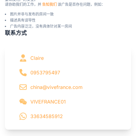
请协助我们的工作，并 
告知我们
 该广告是否存在问题，例如：
图片并非与发布的房间一致
描述具有误导性
广告内容泛泛，没有具体针对某一房间
联系方式
Claire
0953795497
china@vivefrance.com
VIVEFRANCE01
33634585912