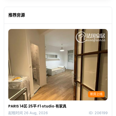
推荐房源
新房上线
PARIS 14区·25平·F1·studio·有家具
起租时间 26 Aug, 2026
ID: 206199