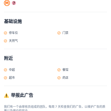
基础设施
停车位
门禁
天然气
附近
中超
餐馆
超市
药店
举报此广告
我们有一个由审核员组成的团队，每周 7 天检查我们的广告，以维护广告的质
量以及用户的安全。
