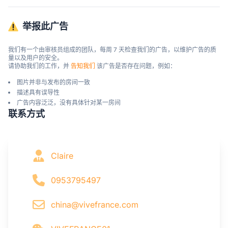
举报此广告
我们有一个由审核员组成的团队，每周 7 天检查我们的广告，以维护广告的质
量以及用户的安全。

请协助我们的工作，并 
告知我们
 该广告是否存在问题，例如：
图片并非与发布的房间一致
描述具有误导性
广告内容泛泛，没有具体针对某一房间
联系方式
Claire
0953795497
china@vivefrance.com