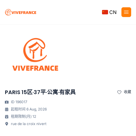
CN
PARIS 15区·37平·公寓·有家具
收藏
ID 196017
起租时间 6 Aug, 2026
租期限制(月) 12
rue de la croix nivert