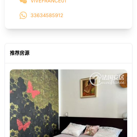
VIVEFRANCE01
33634585912
推荐房源