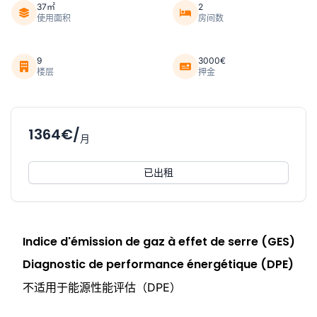
37㎡
2
使用面积
房间数
9
3000€
楼层
押金
1364€/
月
已出租
Indice d'émission de gaz à effet de serre (GES)
Diagnostic de performance énergétique (DPE)
不适用于能源性能评估（DPE）