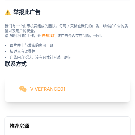
举报此广告
我们有一个由审核员组成的团队，每周 7 天检查我们的广告，以维护广告的质
量以及用户的安全。

请协助我们的工作，并 
告知我们
 该广告是否存在问题，例如：
图片并非与发布的房间一致
描述具有误导性
广告内容泛泛，没有具体针对某一房间
联系方式
VIVEFRANCE01
推荐房源