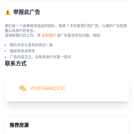
举报此广告
我们有一个由审核员组成的团队，每周 7 天检查我们的广告，以维护广告的质
量以及用户的安全。

请协助我们的工作，并 
告知我们
 该广告是否存在问题，例如：
图片并非与发布的房间一致
描述具有误导性
广告内容泛泛，没有具体针对某一房间
联系方式
VIVEFRANCE01
推荐房源