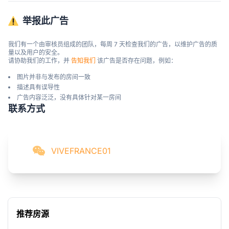
举报此广告
我们有一个由审核员组成的团队，每周 7 天检查我们的广告，以维护广告的质
量以及用户的安全。

请协助我们的工作，并 
告知我们
 该广告是否存在问题，例如：
图片并非与发布的房间一致
描述具有误导性
广告内容泛泛，没有具体针对某一房间
联系方式
VIVEFRANCE01
推荐房源