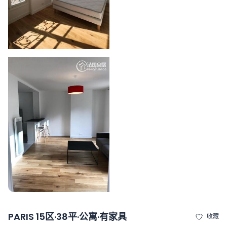
PARIS 15区·38平·公寓·有家具
收藏