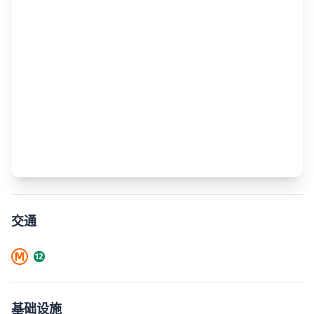
交通
基础设施