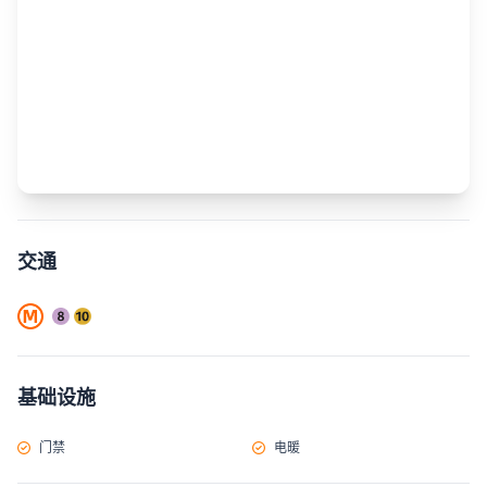
交通
基础设施
门禁
电暖