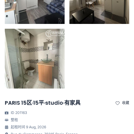
PARIS 15区·15平·studio·有家具
收藏
ID 201163
整租
起租时间 9 Aug, 2026