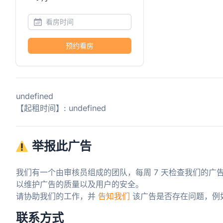
预约看房
undefined
【起租时间】: undefined
举报此广告
我们有一个由审核员组成的团队，每周 7 天检查我们的广
以维护广告的质量以及用户的安全。

请协助我们的工作，并 
告知我们
 该广告是否存在问题，例
联系方式