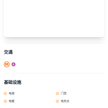
交通
基础设施
电梯
门禁
电暖
电热水