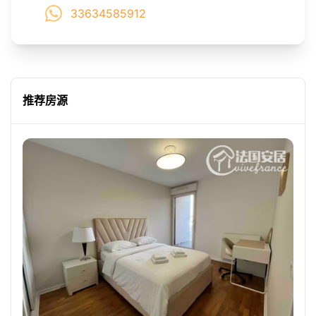
33634585912
推荐房源