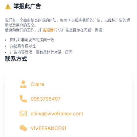
举报此广告
我们有一个由审核员组成的团队，每周 7 天检查我们的广告，以维护广告的质
量以及用户的安全。

请协助我们的工作，并 
告知我们
 该广告是否存在问题，例如：
图片并非与发布的房间一致
描述具有误导性
广告内容泛泛，没有具体针对某一房间
联系方式
Claire
0953795497
china@vivefrance.com
VIVEFRANCE01