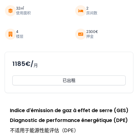
32㎡
2
使用面积
房间数
4
2300€
楼层
押金
1185€/
月
已出租
Indice d'émission de gaz à effet de serre (GES)
Diagnostic de performance énergétique (DPE)
不适用于能源性能评估（DPE）