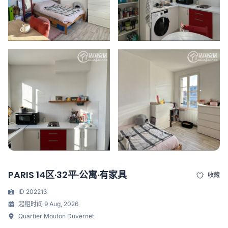
PARIS 14区·32平·公寓·有家具
收藏
ID 202213
起租时间 9 Aug, 2026
Quartier Mouton Duvernet