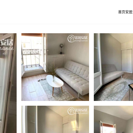
首页
安居