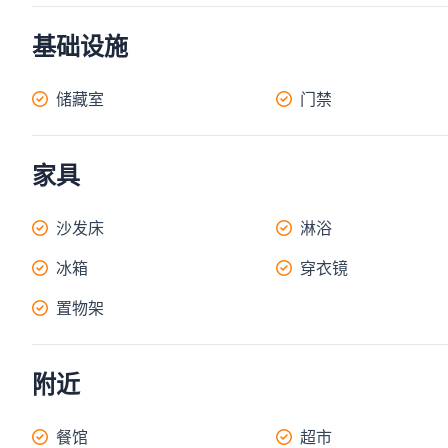
基础设施
储藏室
门禁
家具
沙发床
淋浴
冰箱
穿衣镜
置物架
附近
餐馆
超市