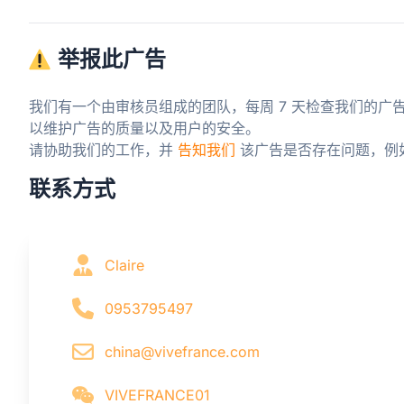
举报此广告
我们有一个由审核员组成的团队，每周 7 天检查我们的广
以维护广告的质量以及用户的安全。

请协助我们的工作，并 
告知我们
 该广告是否存在问题，例
联系方式
Claire
0953795497
china@vivefrance.com
VIVEFRANCE01