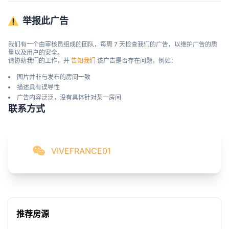
举报此广告
我们有一个由审核员组成的团队，每周 7 天检查我们的广告，以维护广告的质
量以及用户的安全。

请协助我们的工作，并 
告知我们
 该广告是否存在问题，例如：
图片并非与发布的房间一致
描述具有误导性
广告内容泛泛，没有具体针对某一房间
联系方式
VIVEFRANCE01
推荐房源