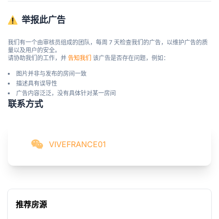
举报此广告
我们有一个由审核员组成的团队，每周 7 天检查我们的广告，以维护广告的质
量以及用户的安全。

请协助我们的工作，并 
告知我们
 该广告是否存在问题，例如：
图片并非与发布的房间一致
描述具有误导性
广告内容泛泛，没有具体针对某一房间
联系方式
VIVEFRANCE01
推荐房源