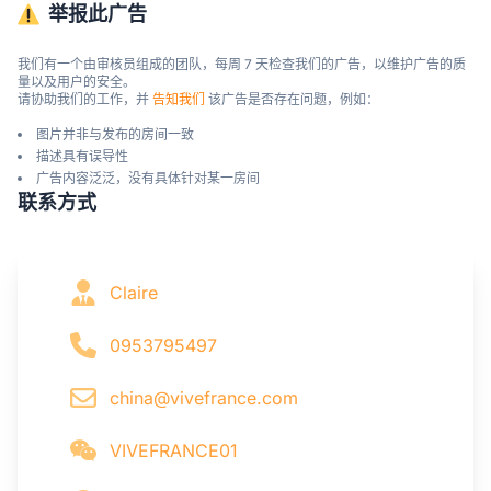
举报此广告
我们有一个由审核员组成的团队，每周 7 天检查我们的广告，以维护广告的质
量以及用户的安全。

请协助我们的工作，并 
告知我们
 该广告是否存在问题，例如：
图片并非与发布的房间一致
描述具有误导性
广告内容泛泛，没有具体针对某一房间
联系方式
Claire
0953795497
china@vivefrance.com
VIVEFRANCE01