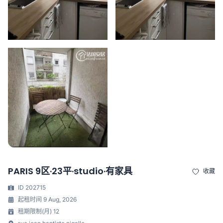
PARIS 9区·23平·studio·有家具
收藏
ID 202715
起租时间 9 Aug, 2026
租期限制(月) 12