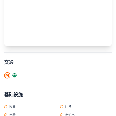
交通
基础设施
阳台
门禁
电暖
电热水