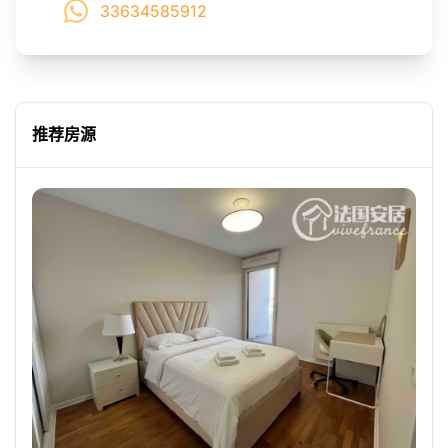
33634585912
推荐房源