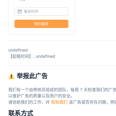
预约看房
undefined
【起租时间】: undefined
举报此广告
我们有一个由审核员组成的团队，每周 7 天检查我们的广
以维护广告的质量以及用户的安全。

请协助我们的工作，并 
告知我们
 该广告是否存在问题，例
联系方式