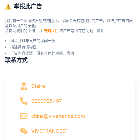
举报此广告
我们有一个由审核员组成的团队，每周 7 天检查我们的广告，以维护广告的质
量以及用户的安全。

请协助我们的工作，并 
告知我们
 该广告是否存在问题，例如：
图片并非与发布的房间一致
描述具有误导性
广告内容泛泛，没有具体针对某一房间
联系方式
Claire
0953795497
china@vivefrance.com
VIVEFRANCE01