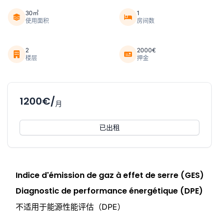
30㎡
1
使用面积
房间数
2
2000€
楼层
押金
1200€/
月
已出租
Indice d'émission de gaz à effet de serre (GES)
Diagnostic de performance énergétique (DPE)
不适用于能源性能评估（DPE）