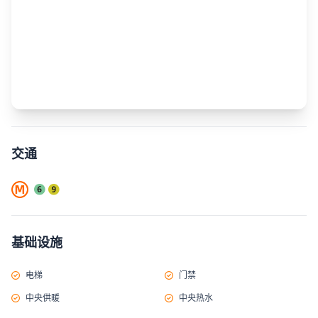
交通
基础设施
电梯
门禁
中央供暖
中央热水