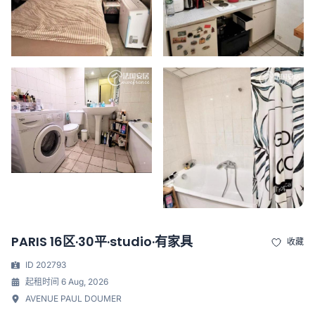
PARIS 16区·30平·studio·有家具
收藏
ID 202793
起租时间 6 Aug, 2026
AVENUE PAUL DOUMER